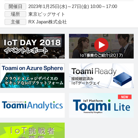
開催日
2023年1月25日(水)～27日(金) 10:00～17:00
場所
東京ビッグサイト
主催
RX Japan株式会社