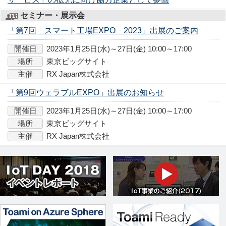
セミナー・展示会
「第7回 スマート工場EXPO 2023」出展のご案内
開催日
2023年1月25日(水)～27日(金) 10:00～17:00
場所
東京ビッグサイト
主催
RX Japan株式会社
「第9回ウェラブルEXPO」出展のお知らせ
開催日
2023年1月25日(水)～27日(金) 10:00～17:00
場所
東京ビッグサイト
主催
RX Japan株式会社