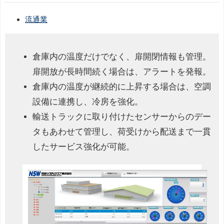
流通業
倉庫内の温度だけでなく、扉開閉情報も管理。
扉開放が長時間続く場合は、アラートを発報。
倉庫内の温度が継続的に上昇する場合は、空調
設備に連携し、冷房を強化。
輸送トラックに取り付けたセンサーからのデー
タもあわせて管理し、荷受けから配送まで一貫
したサービス強化が可能。