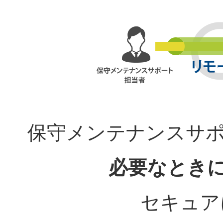
保守メンテナンスサポ
必要なとき
セキュア