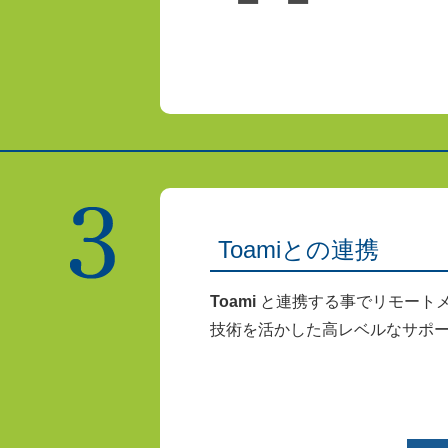
Toamiとの連携
Toami
と連携する事でリモートメ
技術を活かした高レベルなサポ