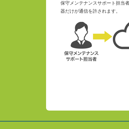
保守メンテナンスサポート担当
器だけが通信を許されます。