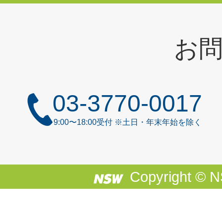
お
03-3770-0017
9:00〜18:00受付 ※土日・年末年始を除く
Copyright © NS